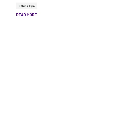
Ethics Eye
READ MORE