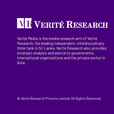
Verité Media is the media research arm of Verité
Research, the
leading
independent, interdisciplinary
think tank in Sri Lanka
. Verité Research
also provides
strategic analysis and advice to governments,
international
organisations
and the private sector in
Asia.
© Verité Research Private Limited. All Rights Reserved.