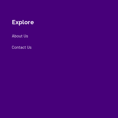
Explore
About Us
Contact Us