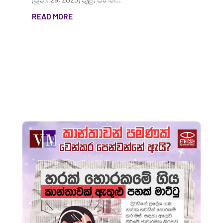
READ MORE