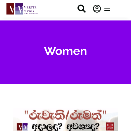


Women