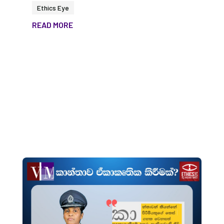
Ethics Eye
READ MORE