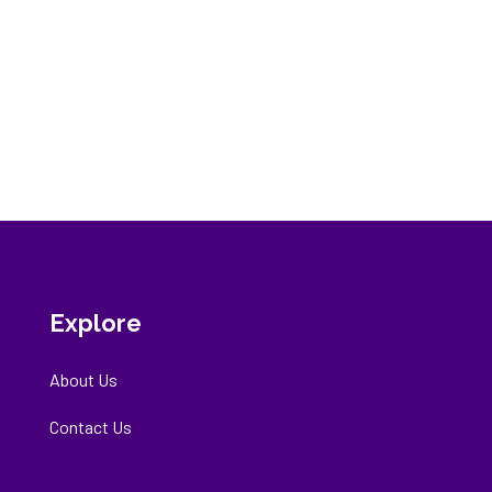
Explore
About Us
Contact Us