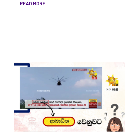
READ MORE