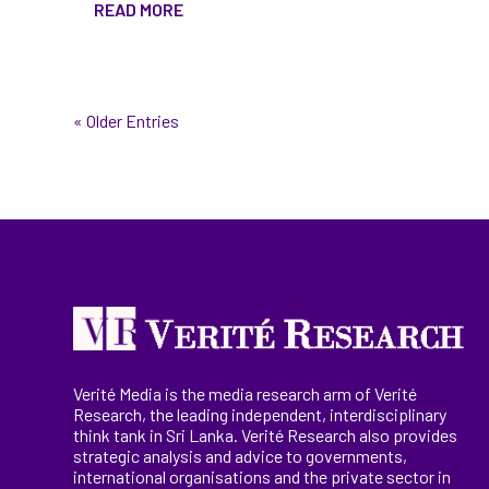
READ MORE
« Older Entries
Verité Media is the media research arm of Verité
Research, the
leading
independent, interdisciplinary
think tank in Sri Lanka
. Verité Research
also provides
strategic analysis and advice to governments,
international
organisations
and the private sector in