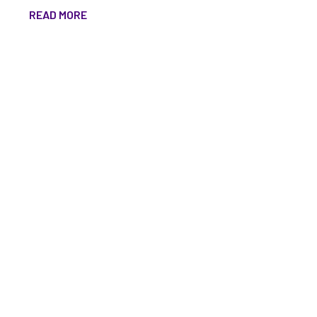
READ MORE