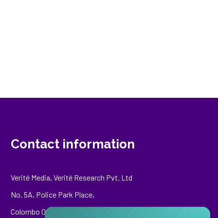
Contact information
Verité Media, Verité Research Pvt. Ltd
No. 5A, Police Park Place,
Colombo 00500