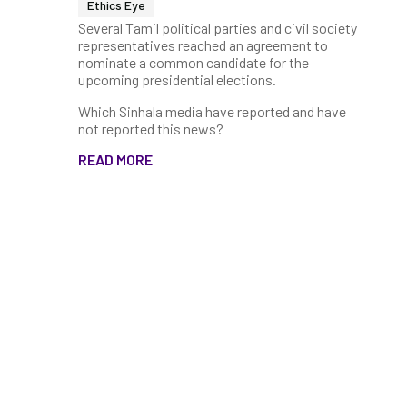
Ethics Eye
Several Tamil political parties and civil society
representatives reached an agreement to
nominate a common candidate for the
upcoming presidential elections.
Which Sinhala media have reported and have
not reported this news?
READ MORE