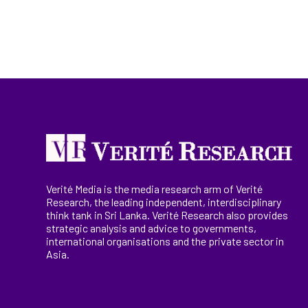
Verité Media is the media research arm of Verité
Research, the
leading
independent, interdisciplinary
think tank in Sri Lanka
. Verité Research
also provides
strategic analysis and advice to governments,
international
organisations
and the private sector in
Asia.