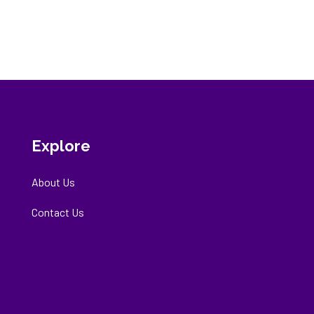
Explore
About Us
Contact Us