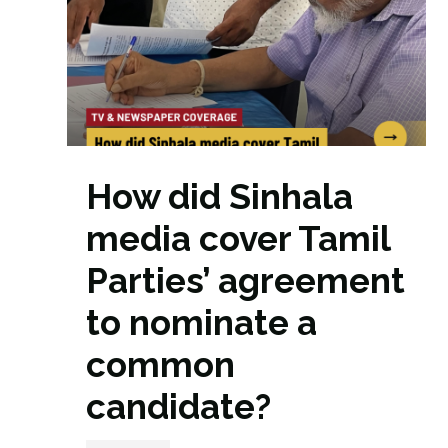
How did Sinhala
media cover Tamil
Parties’ agreement
to nominate a
common
candidate?