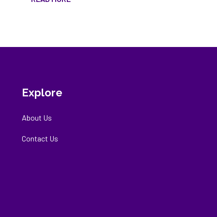
Explore
About Us
Contact Us