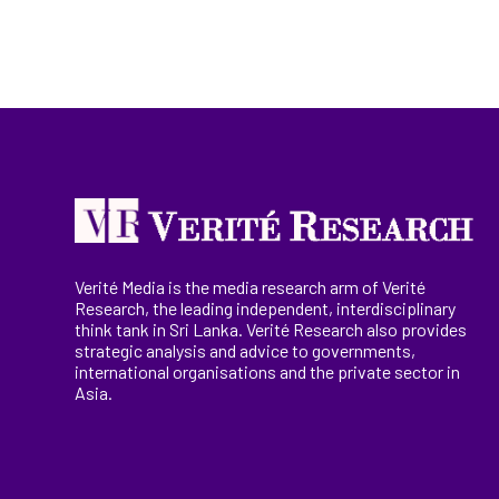
Verité Media is the media research arm of Verité
Research, the
leading
independent, interdisciplinary
think tank in Sri Lanka
. Verité Research
also provides
strategic analysis and advice to governments,
international
organisations
and the private sector in
Asia.