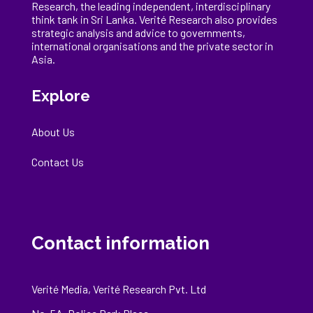
Research, the
leading
independent, interdisciplinary
think tank in Sri Lanka
. Verité Research
also provides
strategic analysis and advice to governments,
international
organisations
and the private sector in
Asia.
Explore
About Us
Contact Us
Contact information
Verité Media, Verité Research Pvt. Ltd