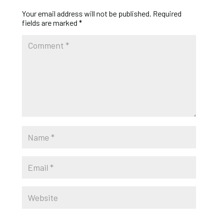
Your email address will not be published.
Required
fields are marked
*