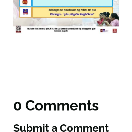
0 Comments
Submit a Comment