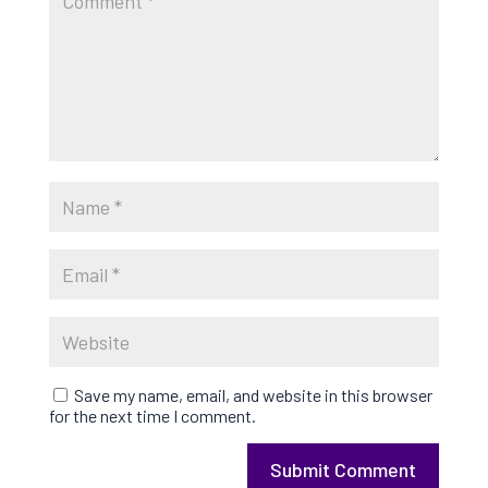
Save my name, email, and website in this browser
for the next time I comment.
Submit Comment