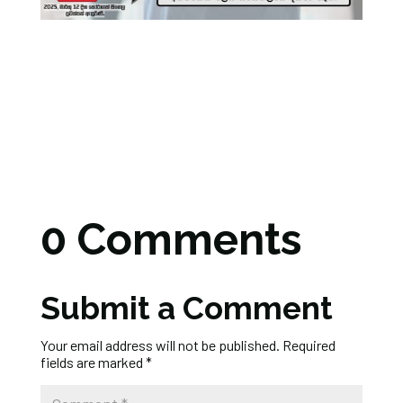
0 Comments
Submit a Comment
Your email address will not be published.
Required
fields are marked
*