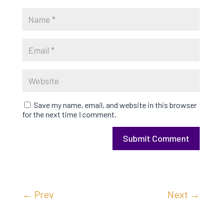
Save my name, email, and website in this browser
for the next time I comment.
Submit Comment
←
Prev
Next
→