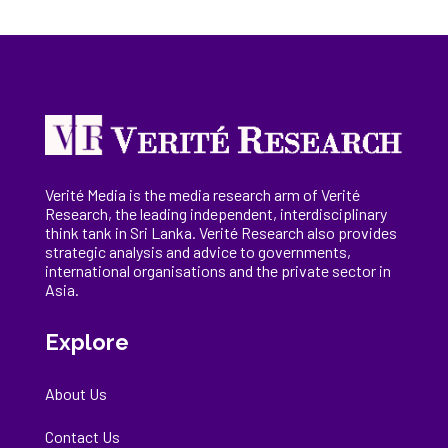
Verité Media is the media research arm of Verité
Research, the
leading
independent, interdisciplinary
think tank in Sri Lanka
. Verité Research
also provides
strategic analysis and advice to governments,
international
organisations
and the private sector in
Asia.
Explore
About Us
Contact Us