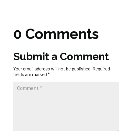
0 Comments
Submit a Comment
Your email address will not be published.
Required
fields are marked
*