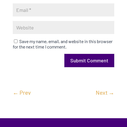
Save my name, email, and website in this browser
for the next time I comment.
Submit Comment
←
Prev
Next
→