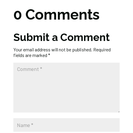
0 Comments
Submit a Comment
Your email address will not be published.
Required
fields are marked
*