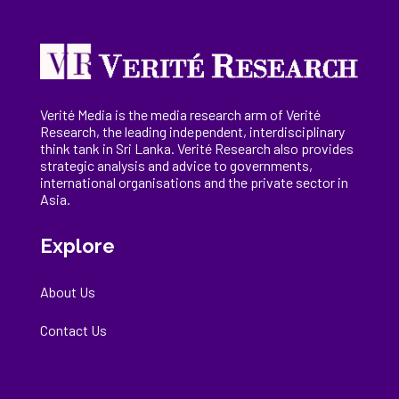
Verité Media is the media research arm of Verité
Research, the
leading
independent, interdisciplinary
think tank in Sri Lanka
. Verité Research
also provides
strategic analysis and advice to governments,
international
organisations
and the private sector in
Asia.
Explore
About Us
Contact Us