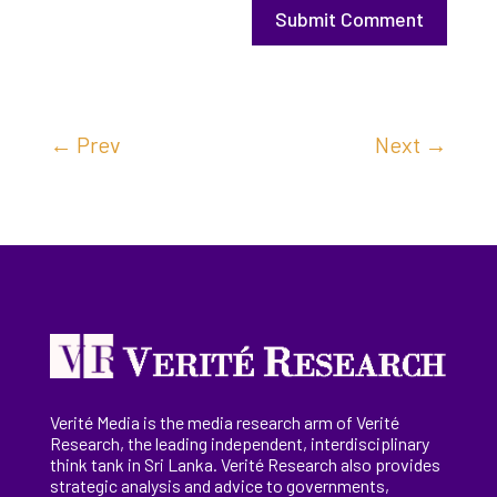
Submit Comment
←
Prev
Next
→
Verité Media is the media research arm of Verité
Research, the
leading
independent, interdisciplinary
think tank in Sri Lanka
. Verité Research
also provides
strategic analysis and advice to governments,