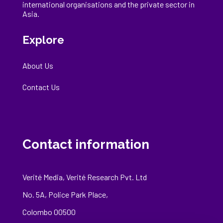
international
organisations
and the private sector in
Asia.
Explore
About Us
Contact Us
Contact information
Verité Media, Verité Research Pvt. Ltd
No. 5A, Police Park Place,
Colombo 00500