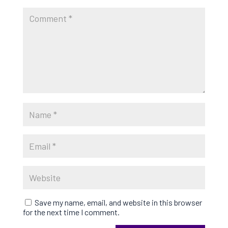
Save my name, email, and website in this browser
for the next time I comment.