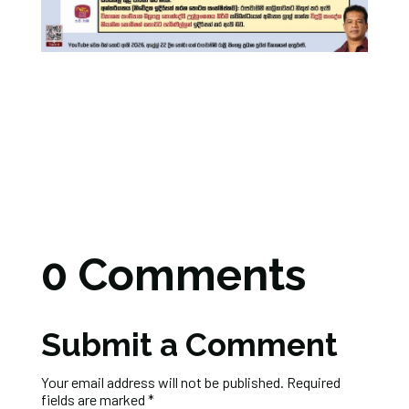
0 Comments
Submit a Comment
Your email address will not be published.
Required
fields are marked
*