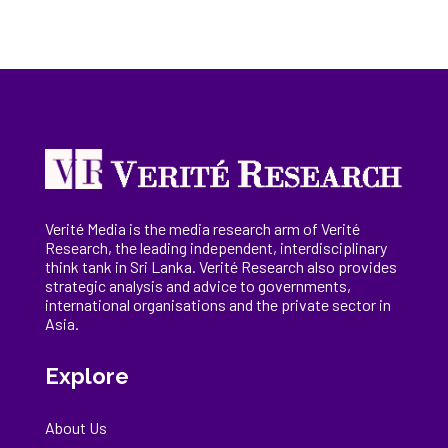
Verité Media is the media research arm of Verité
Research, the
leading
independent, interdisciplinary
think tank in Sri Lanka
. Verité Research
also provides
strategic analysis and advice to governments,
international
organisations
and the private sector in
Asia.
Explore
About Us