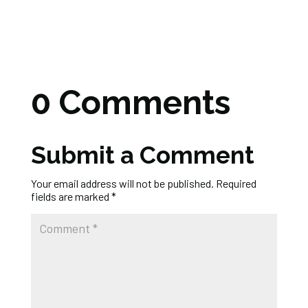
0 Comments
Submit a Comment
Your email address will not be published.
Required
fields are marked
*