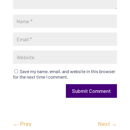
Save my name, email, and website in this browser
for the next time I comment.
Submit Comment
←
Prev
Next
→