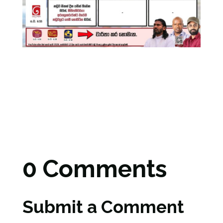
0 Comments
Submit a Comment