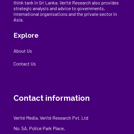
think tank in Sri Lanka
. Verité Research
also provides
strategic analysis and advice to governments,
international
organisations
and the private sector in
Asia.
Explore
About Us
Contact Us
Contact information
Verité Media, Verité Research Pvt. Ltd
No. 5A, Police Park Place,