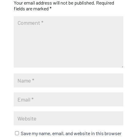
Your email address will not be published.
Required
fields are marked
*
Save my name, email, and website in this browser