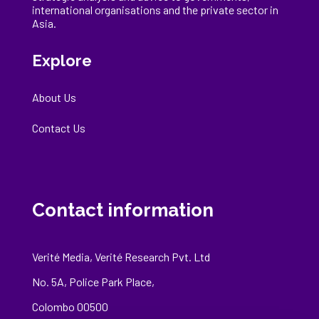
international
organisations
and the private sector in
Asia.
Explore
About Us
Contact Us
Contact information
Verité Media, Verité Research Pvt. Ltd
No. 5A, Police Park Place,
Colombo 00500