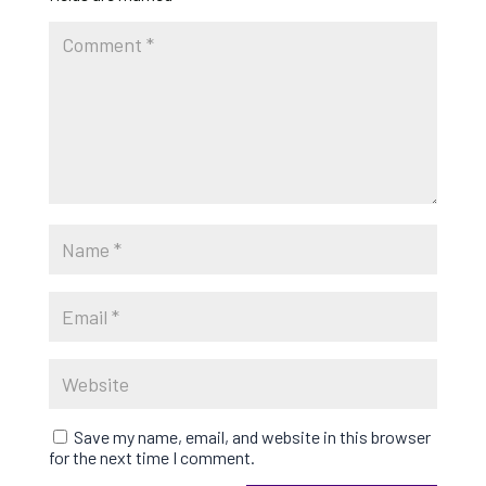
Save my name, email, and website in this browser
for the next time I comment.