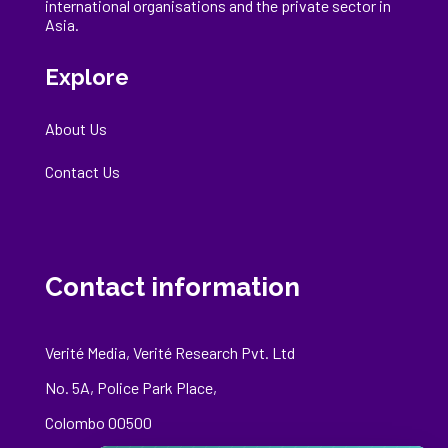
international
organisations
and the private sector in
Asia.
Explore
About Us
Contact Us
Contact information
Verité Media, Verité Research Pvt. Ltd
No. 5A, Police Park Place,
Colombo 00500