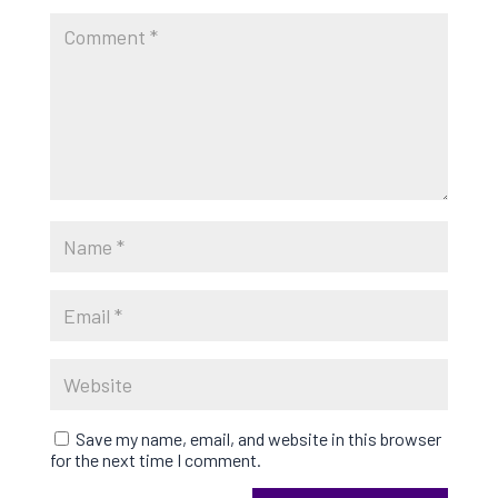
Save my name, email, and website in this browser
for the next time I comment.