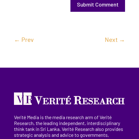
Submit Comment
←
Prev
Next
→
Verité Media is the media research arm of Verité
Research, the
leading
independent, interdisciplinary
think tank in Sri Lanka
. Verité Research
also provides
strategic analysis and advice to governments,