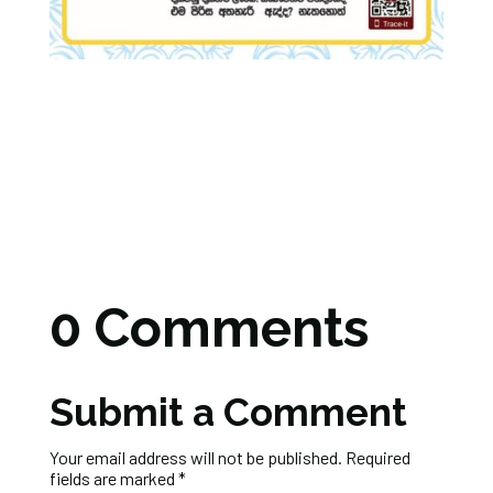
0 Comments
Submit a Comment
Your email address will not be published.
Required
fields are marked
*