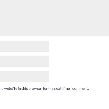
d website in this browser for the next time I comment.