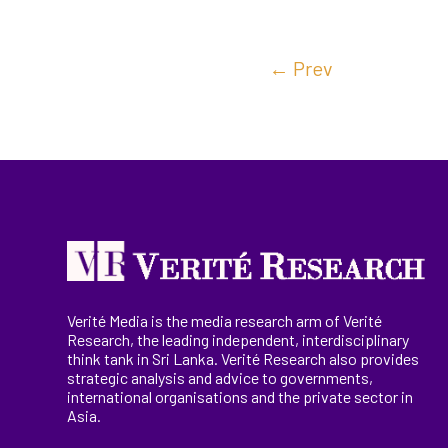
←
Prev
Verité Media is the media research arm of Verité
Research, the
leading
independent, interdisciplinary
think tank in Sri Lanka
. Verité Research
also provides
strategic analysis and advice to governments,
international
organisations
and the private sector in
Asia.