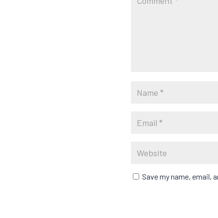
Save my name, email, an