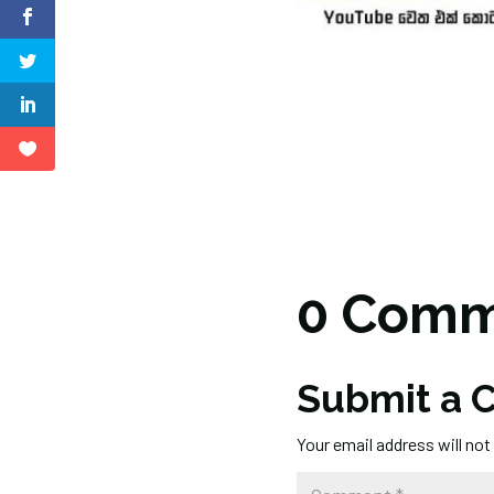
0 Comm
Submit a
Your email address will not