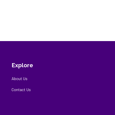
Explore
About Us
Contact Us