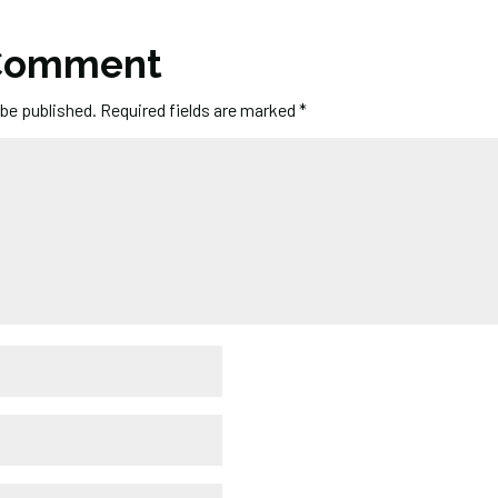
 Comment
 be published.
Required fields are marked
*