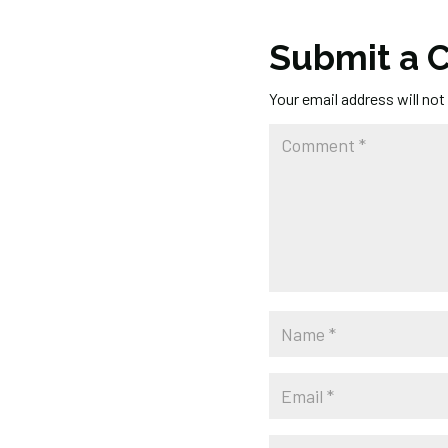
Submit a
Your email address will not