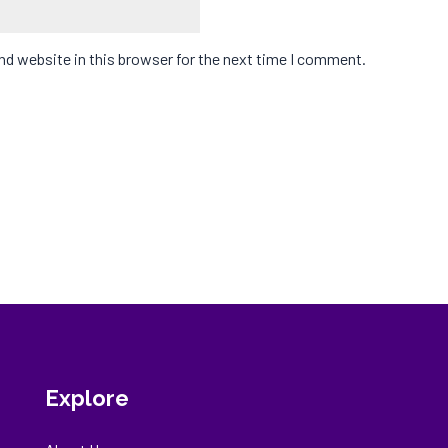
d website in this browser for the next time I comment.
Explore