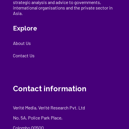
strategic analysis and advice to governments,
international
organisations
and the private sector in
Asia.
Explore
About Us
Contact Us
Contact information
Verité Media, Verité Research Pvt. Ltd
No. 5A, Police Park Place,
Colombo 00500