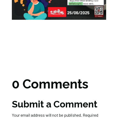
0 Comments
Submit a Comment
Your email address will not be published.
Required