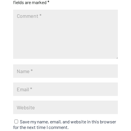
fields are marked
*
Save my name, email, and website in this browser
for the next time I comment.