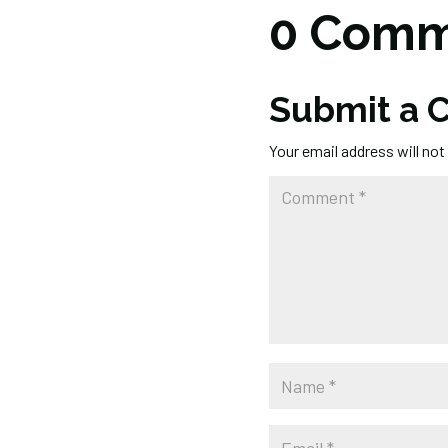
0 Comm
Submit a
Your email address will not