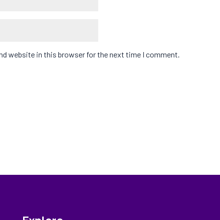
d website in this browser for the next time I comment.