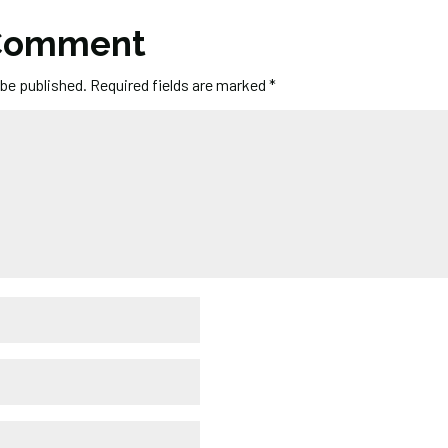
 Comment
 be published.
Required fields are marked
*