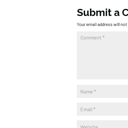
Submit a
Your email address will not