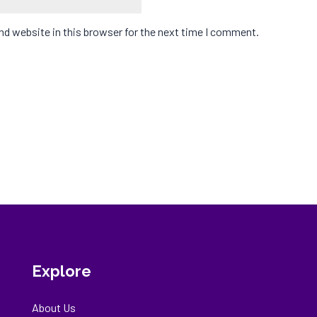
d website in this browser for the next time I comment.
Explore
About Us