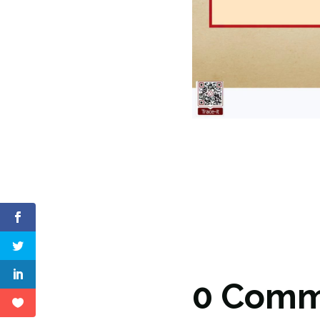
0 Comm