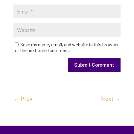
Save my name, email, and website in this browser
for the next time I comment.
Submit Comment
←
Prev
Next
→