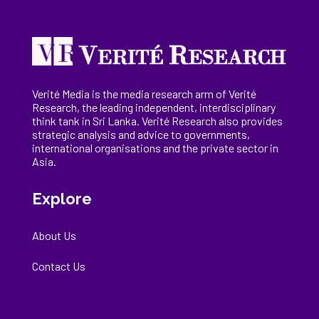
Verité Media is the media research arm of Verité
Research, the
leading
independent, interdisciplinary
think tank in Sri Lanka
. Verité Research
also provides
strategic analysis and advice to governments,
international
organisations
and the private sector in
Asia.
Explore
About Us
Contact Us