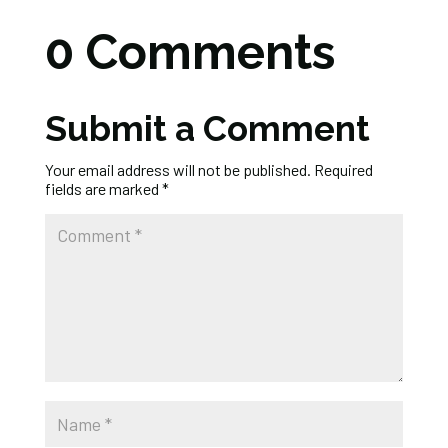
0 Comments
Submit a Comment
Your email address will not be published.
Required
fields are marked
*