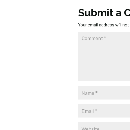
Submit a
Your email address will not