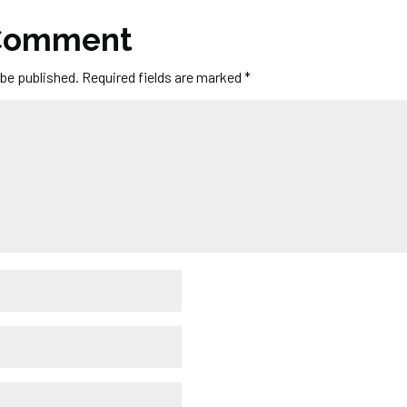
 Comment
 be published.
Required fields are marked
*