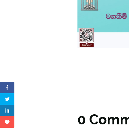
0 Comm