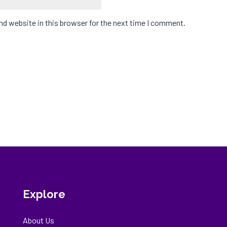
d website in this browser for the next time I comment.
Explore
About Us