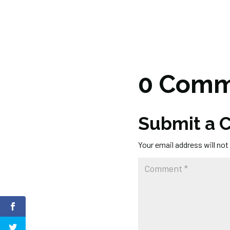
0 Comm
Submit a
Your email address will not