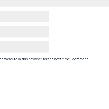
d website in this browser for the next time I comment.