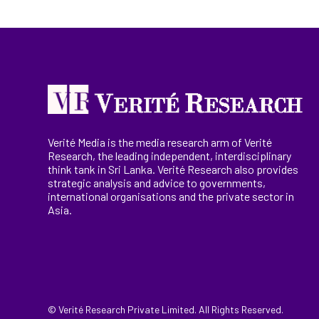
Verité Media is the media research arm of Verité
Research, the
leading
independent, interdisciplinary
think tank in Sri Lanka
. Verité Research
also provides
strategic analysis and advice to governments,
international
organisations
and the private sector in
Asia.
© Verité Research Private Limited. All Rights Reserved.