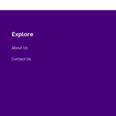
Explore
About Us
Contact Us