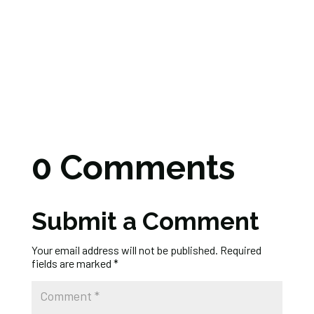
0 Comments
Submit a Comment
Your email address will not be published.
Required
fields are marked
*