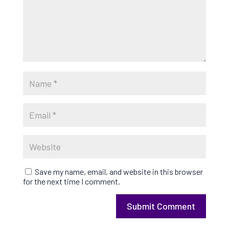
Save my name, email, and website in this browser
for the next time I comment.
Submit Comment