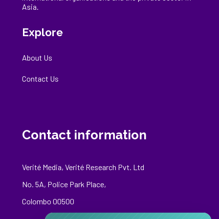
Asia.
Explore
About Us
Contact Us
Contact information
Verité Media, Verité Research Pvt. Ltd
No. 5A, Police Park Place,
Colombo 00500