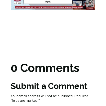
0 Comments
Submit a Comment
Your email address will not be published.
Required
fields are marked
*