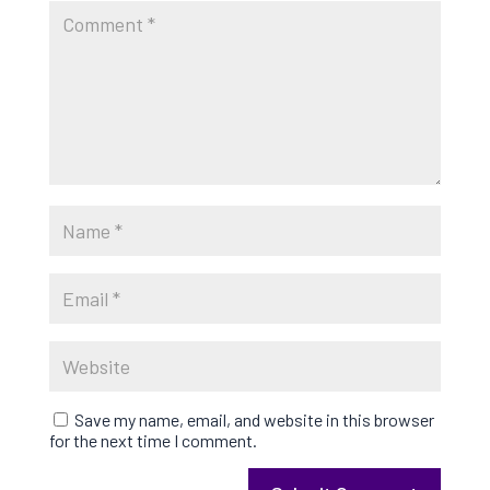
Save my name, email, and website in this browser
for the next time I comment.