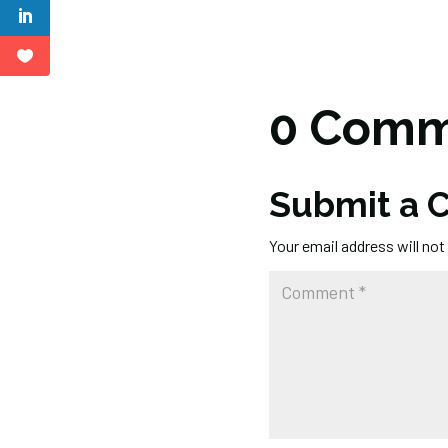
0 Comm
Submit a
Your email address will not