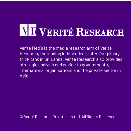
Verité Media is the media research arm of Verité
Research, the
leading
independent, interdisciplinary
think tank in Sri Lanka
. Verité Research
also provides
strategic analysis and advice to governments,
international
organisations
and the private sector in
Asia.
© Verité Research Private Limited. All Rights Reserved.