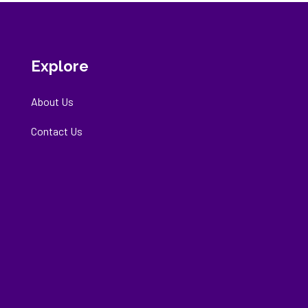
Explore
About Us
Contact Us