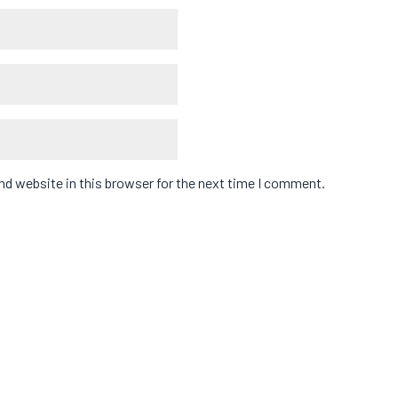
d website in this browser for the next time I comment.