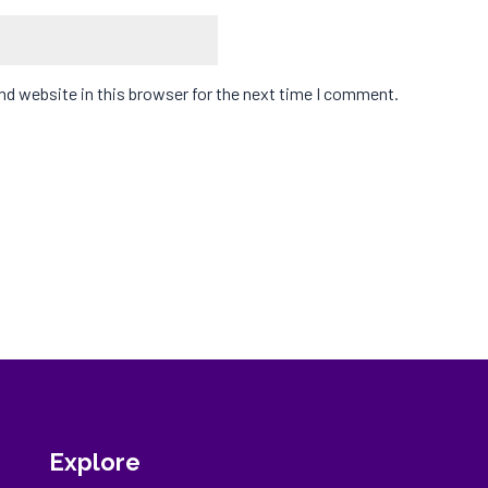
d website in this browser for the next time I comment.
Explore