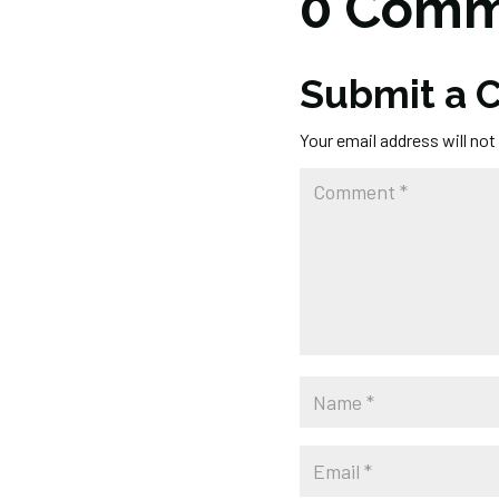
0 Comm
Submit a
Your email address will not