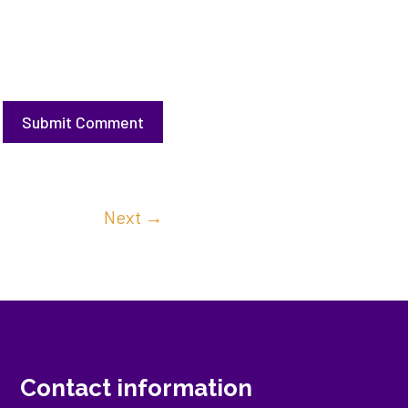
Submit Comment
Next
→
Contact information