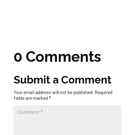
0 Comments
Submit a Comment
Your email address will not be published.
Required
fields are marked
*