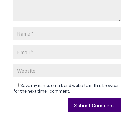
Save my name, email, and website in this browser
for the next time I comment.
Submit Comment