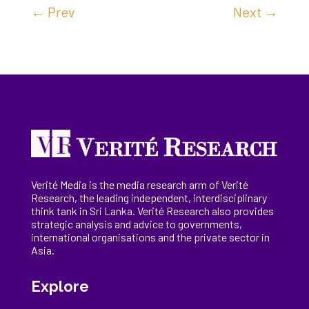
←
Prev
Next
→
Verité Media is the media research arm of Verité
Research, the
leading
independent, interdisciplinary
think tank in Sri Lanka
. Verité Research
also provides
strategic analysis and advice to governments,
international
organisations
and the private sector in
Asia.
Explore