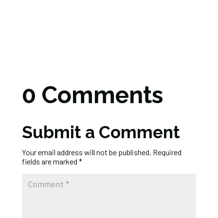
0 Comments
Submit a Comment
Your email address will not be published.
Required
fields are marked
*