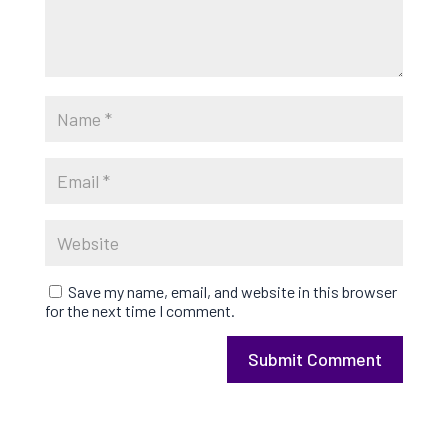
Save my name, email, and website in this browser
for the next time I comment.
Submit Comment