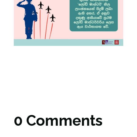
0 Comments