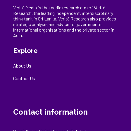
Verité Media is the media research arm of Verité
Research, the
leading
independent, interdisciplinary
think tank in Sri Lanka
. Verité Research
also provides
strategic analysis and advice to governments,
international
organisations
and the private sector in
Asia.
Explore
About Us
Contact Us
Contact information