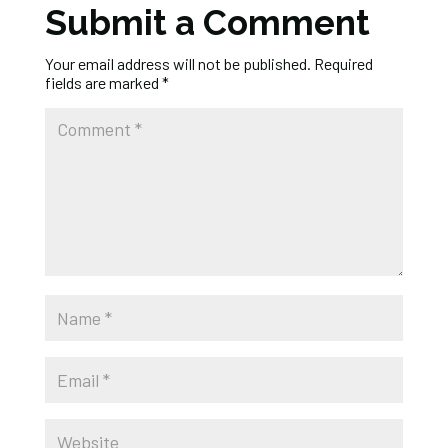
Submit a Comment
Your email address will not be published.
Required
fields are marked
*