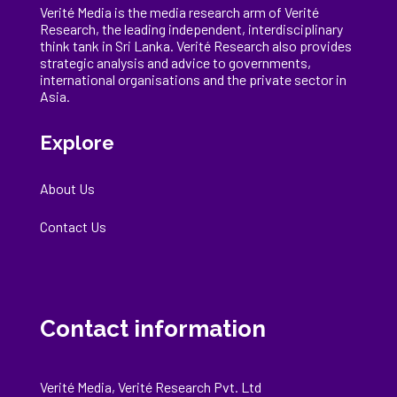
Verité Media is the media research arm of Verité
Research, the
leading
independent, interdisciplinary
think tank in Sri Lanka
. Verité Research
also provides
strategic analysis and advice to governments,
international
organisations
and the private sector in
Asia.
Explore
About Us
Contact Us
Contact information
Verité Media, Verité Research Pvt. Ltd