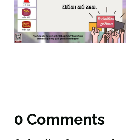
0 Comments