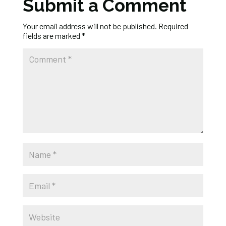
Submit a Comment
Your email address will not be published.
Required
fields are marked
*