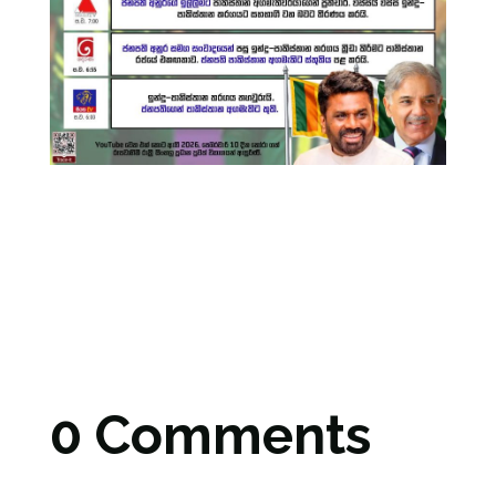
0 Comments