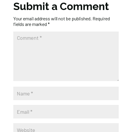
Submit a Comment
Your email address will not be published.
Required
fields are marked
*