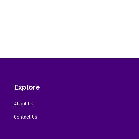
Explore
About Us
Contact Us