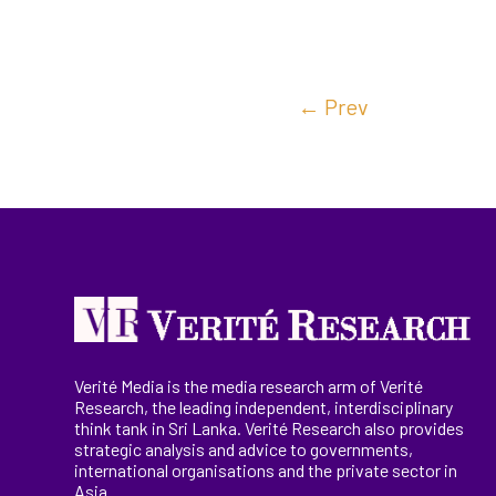
←
Prev
Verité Media is the media research arm of Verité
Research, the
leading
independent, interdisciplinary
think tank in Sri Lanka
. Verité Research
also provides
strategic analysis and advice to governments,
international
organisations
and the private sector in
Asia.