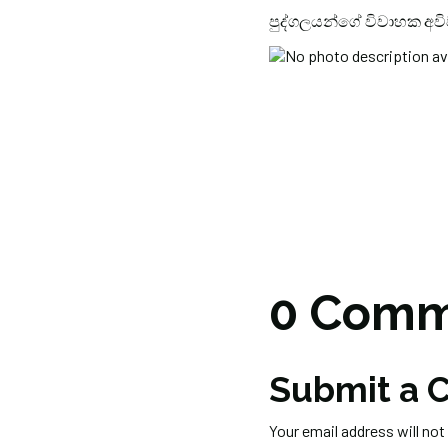
පුද්ගලයන්ගේ විවාහක අවි
0 Comm
Submit a
Your email address will not