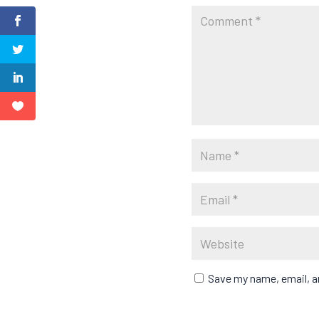
Save my name, email, an