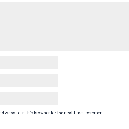
d website in this browser for the next time I comment.