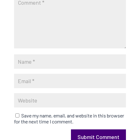
Save my name, email, and website in this browser
for the next time I comment.
Submit Comment