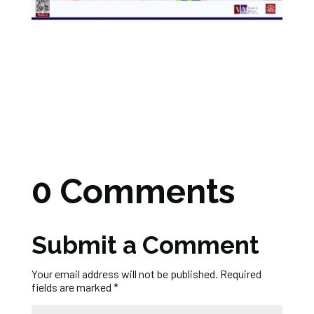
0 Comments
Submit a Comment
Your email address will not be published.
Required
fields are marked
*