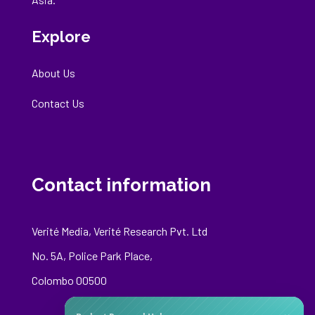
Explore
About Us
Contact Us
Contact information
Verité Media, Verité Research Pvt. Ltd
No. 5A, Police Park Place,
Colombo 00500