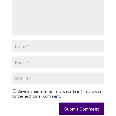
Save my name, email, and website in this browser
for the next time I comment.
Submit Comment