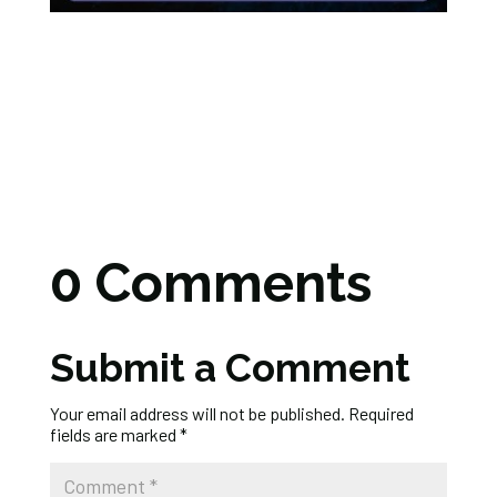
0 Comments
Submit a Comment
Your email address will not be published.
Required
fields are marked
*