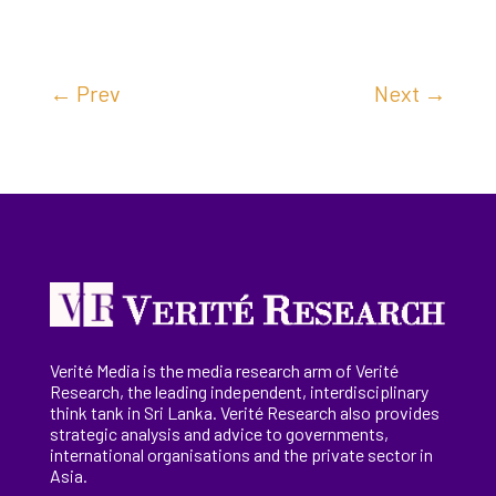
←
Prev
Next
→
Verité Media is the media research arm of Verité
Research, the
leading
independent, interdisciplinary
think tank in Sri Lanka
. Verité Research
also provides
strategic analysis and advice to governments,
international
organisations
and the private sector in
Asia.