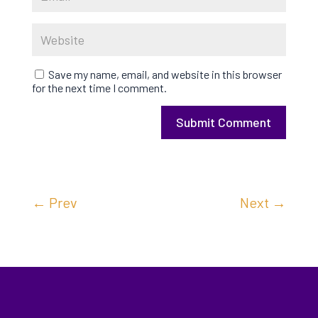
Save my name, email, and website in this browser
for the next time I comment.
Submit Comment
←
Prev
Next
→