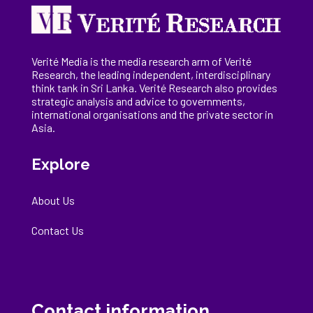
Verité Media is the media research arm of Verité
Research, the
leading
independent, interdisciplinary
think tank in Sri Lanka
. Verité Research
also provides
strategic analysis and advice to governments,
international
organisations
and the private sector in
Asia.
Explore
About Us
Contact Us
Contact information