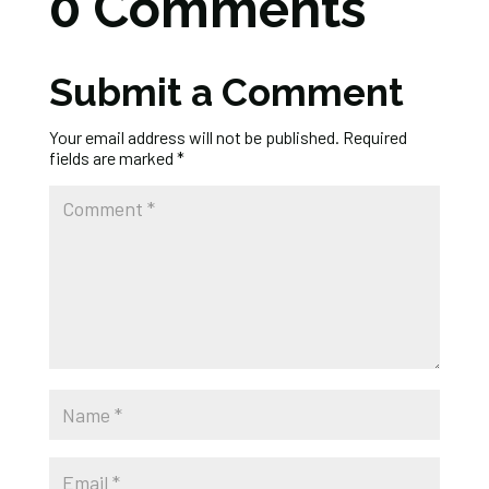
0 Comments
Submit a Comment
Your email address will not be published.
Required
fields are marked
*