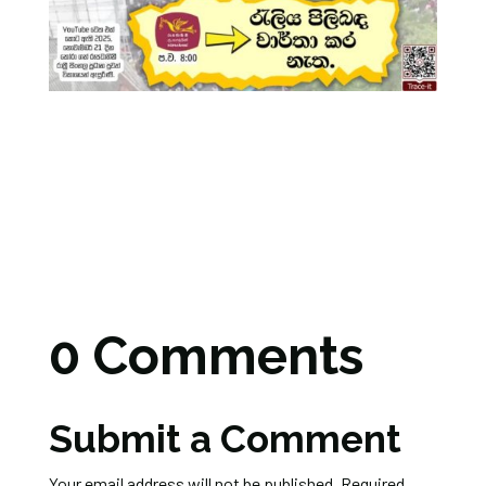
0 Comments
Submit a Comment
Your email address will not be published.
Required