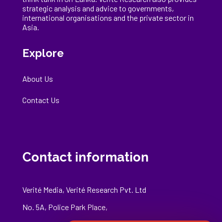
strategic analysis and advice to governments,
international
organisations
and the private sector in
Asia.
Explore
About Us
Contact Us
Contact information
Verité Media, Verité Research Pvt. Ltd
No. 5A, Police Park Place,