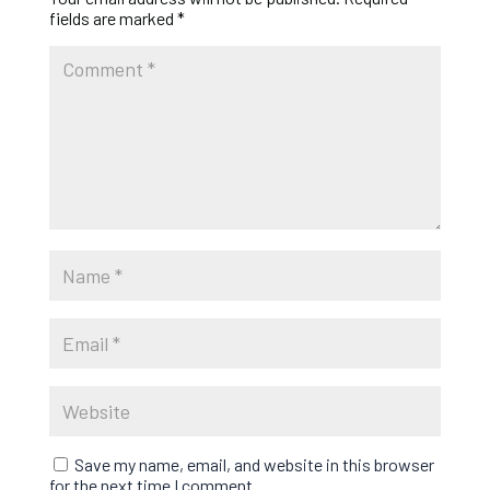
fields are marked
*
Save my name, email, and website in this browser
for the next time I comment.