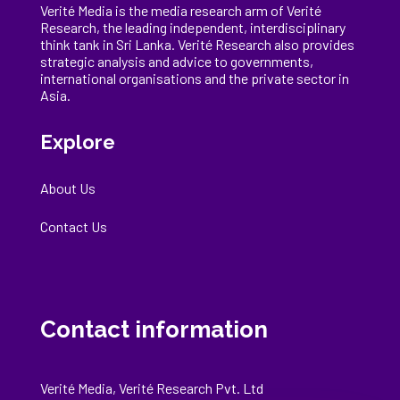
Verité Media is the media research arm of Verité
Research, the
leading
independent, interdisciplinary
think tank in Sri Lanka
. Verité Research
also provides
strategic analysis and advice to governments,
international
organisations
and the private sector in
Asia.
Explore
About Us
Contact Us
Contact information
Verité Media, Verité Research Pvt. Ltd