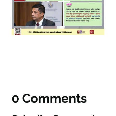
0 Comments