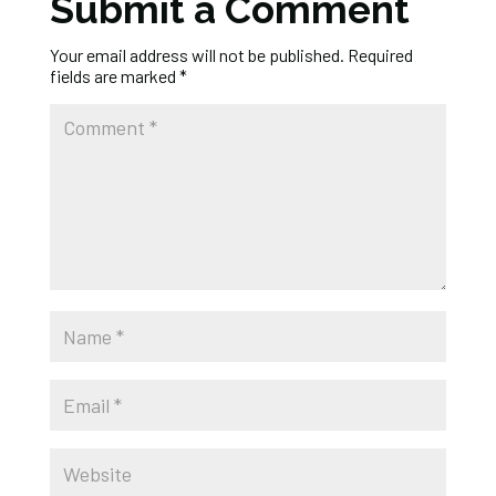
Submit a Comment
Your email address will not be published.
Required
fields are marked
*