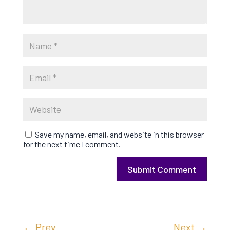
Save my name, email, and website in this browser
for the next time I comment.
Submit Comment
←
Prev
Next
→