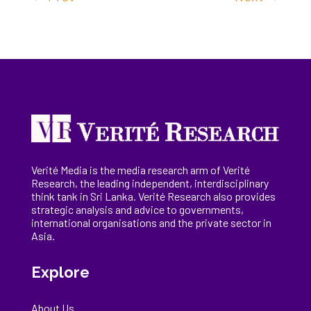
Verité Media is the media research arm of Verité
Research, the
leading
independent, interdisciplinary
think tank in Sri Lanka
. Verité Research
also provides
strategic analysis and advice to governments,
international
organisations
and the private sector in
Asia.
Explore
About Us