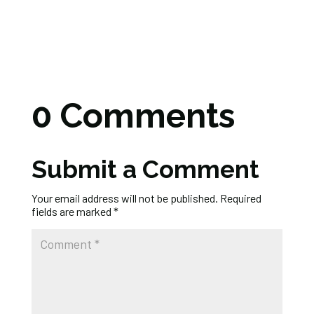
0 Comments
Submit a Comment
Your email address will not be published.
Required
fields are marked
*