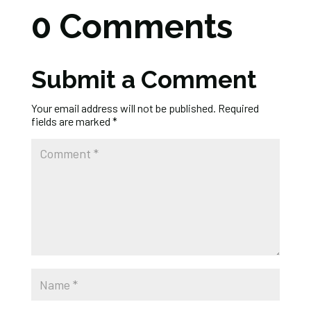
0 Comments
Submit a Comment
Your email address will not be published.
Required
fields are marked
*