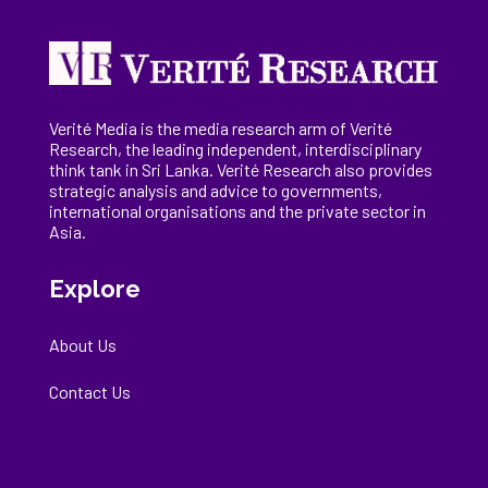
Verité Media is the media research arm of Verité
Research, the
leading
independent, interdisciplinary
think tank in Sri Lanka
. Verité Research
also provides
strategic analysis and advice to governments,
international
organisations
and the private sector in
Asia.
Explore
About Us
Contact Us