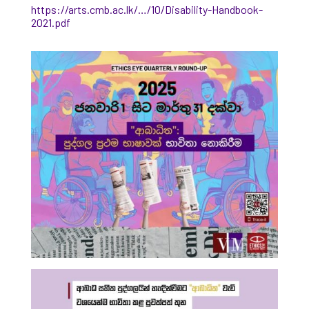
https://arts.cmb.ac.lk/…/10/Disability-Handbook-
2021.pdf