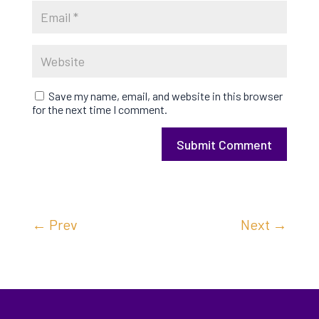
Save my name, email, and website in this browser
for the next time I comment.
Submit Comment
←
Prev
Next
→