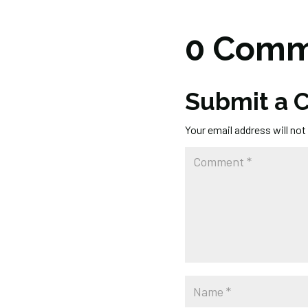
0 Comm
Submit a
Your email address will not