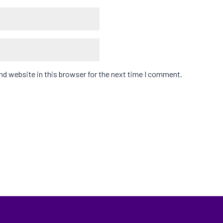
d website in this browser for the next time I comment.