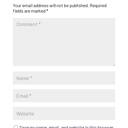
Your email address will not be published.
Required
fields are marked
*
Save my name, email, and website in this browser