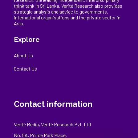
think tank in Sri Lanka
. Verité Research
also provides
strategic analysis and advice to governments,
international
organisations
and the private sector in
Asia.
Explore
About Us
Contact Us
Contact information
Verité Media, Verité Research Pvt. Ltd
No. 5A, Police Park Place,