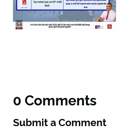
0 Comments
Submit a Comment