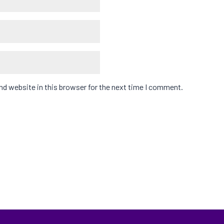
d website in this browser for the next time I comment.