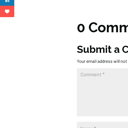
0 Comm
Submit a
Your email address will not