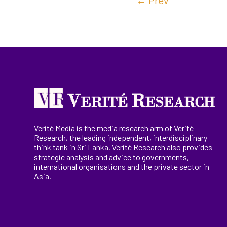
←
Prev
Verité Media is the media research arm of Verité
Research, the
leading
independent, interdisciplinary
think tank in Sri Lanka
. Verité Research
also provides
strategic analysis and advice to governments,
international
organisations
and the private sector in
Asia.