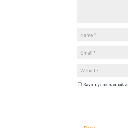
Save my name, email, an