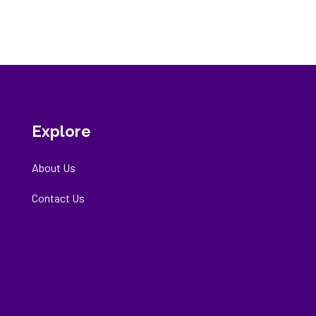
Explore
About Us
Contact Us