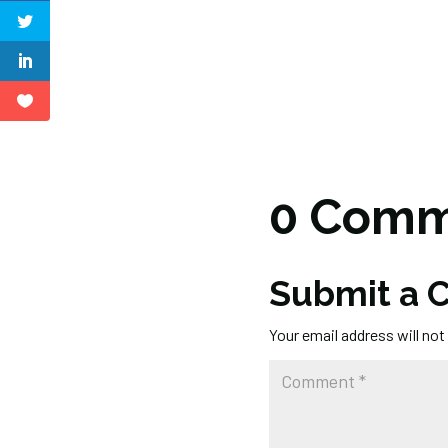
0 Comm
Submit a
Your email address will not