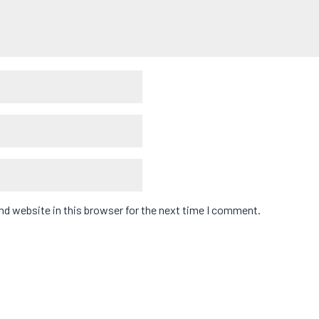
d website in this browser for the next time I comment.