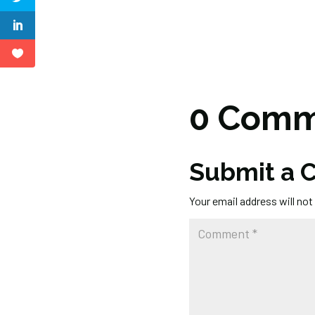
0 Comm
Submit a
Your email address will not