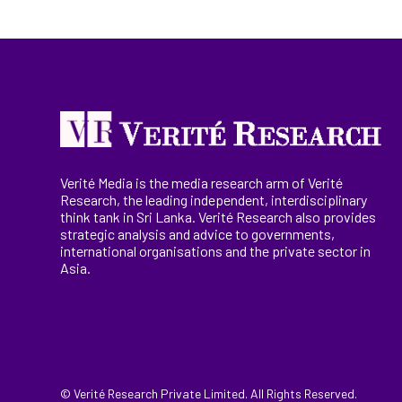
Verité Media is the media research arm of Verité
Research, the
leading
independent, interdisciplinary
think tank in Sri Lanka
. Verité Research
also provides
strategic analysis and advice to governments,
international
organisations
and the private sector in
Asia.
© Verité Research Private Limited. All Rights Reserved.