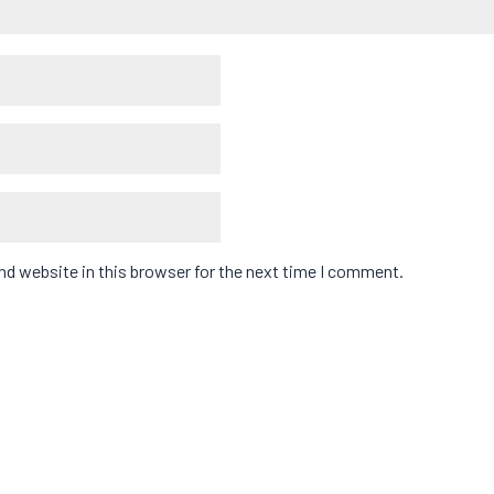
d website in this browser for the next time I comment.