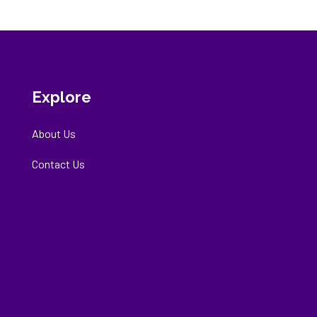
Explore
About Us
Contact Us