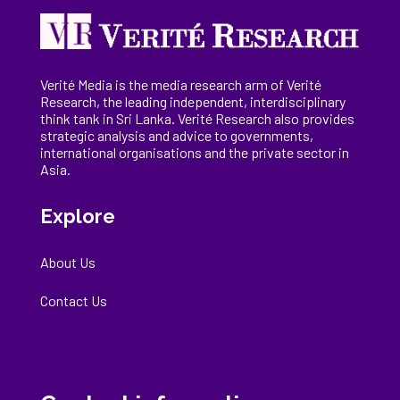
Verité Media is the media research arm of Verité
Research, the
leading
independent, interdisciplinary
think tank in Sri Lanka
. Verité Research
also provides
strategic analysis and advice to governments,
international
organisations
and the private sector in
Asia.
Explore
About Us
Contact Us