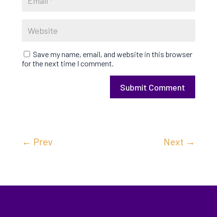
Save my name, email, and website in this browser
for the next time I comment.
Submit Comment
←
Prev
Next
→