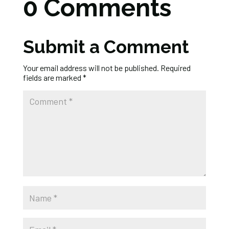
0 Comments
Submit a Comment
Your email address will not be published.
Required
fields are marked
*