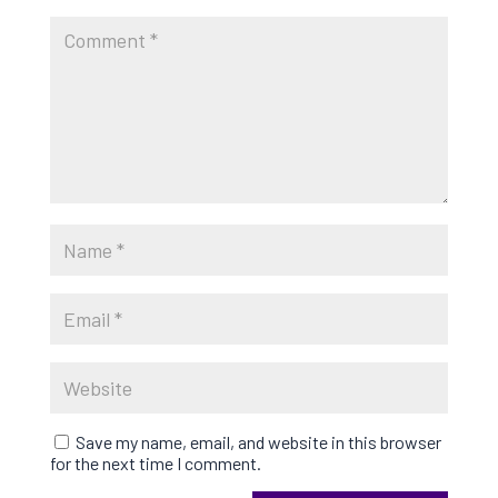
Save my name, email, and website in this browser
for the next time I comment.