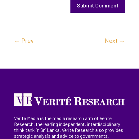
Submit Comment
←
Prev
Next
→
Verité Media is the media research arm of Verité
Research, the
leading
independent, interdisciplinary
think tank in Sri Lanka
. Verité Research
also provides
strategic analysis and advice to governments,