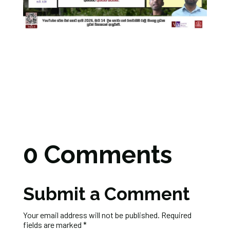
0 Comments
Submit a Comment
Your email address will not be published.
Required
fields are marked
*