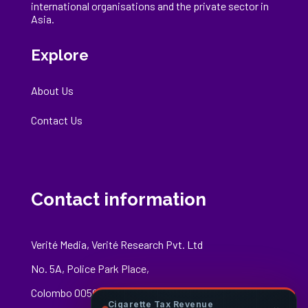
international
organisations
and the private sector in
Asia.
Explore
About Us
Contact Us
Contact information
Verité Media, Verité Research Pvt. Ltd
No. 5A, Police Park Place,
Colombo 00500
Cigarette Tax Revenue