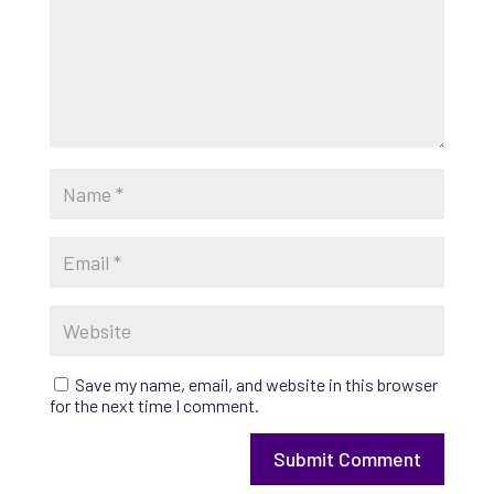
Save my name, email, and website in this browser
for the next time I comment.
Submit Comment