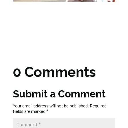
0 Comments
Submit a Comment
Your email address will not be published.
Required
fields are marked
*