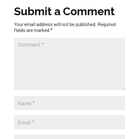
Submit a Comment
Your email address will not be published.
Required
fields are marked
*