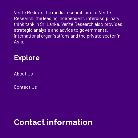
Verité Media is the media research arm of Verité
Research, the
leading
independent, interdisciplinary
think tank in Sri Lanka
. Verité Research
also provides
strategic analysis and advice to governments,
international
organisations
and the private sector in
Asia.
Explore
About Us
Contact Us
Contact information