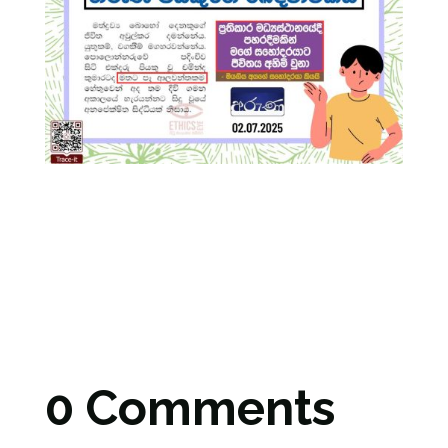
0 Comments