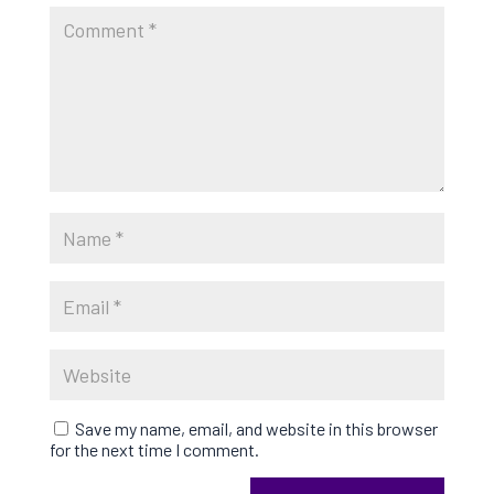
Save my name, email, and website in this browser
for the next time I comment.