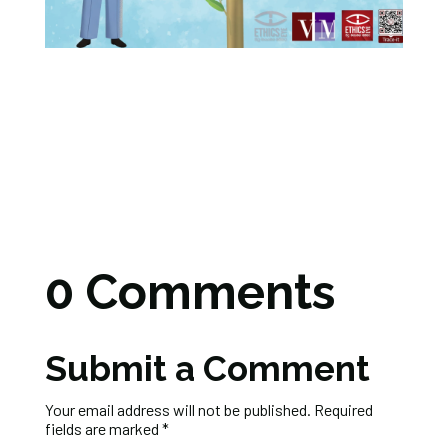
0 Comments
Submit a Comment
Your email address will not be published.
Required
fields are marked
*